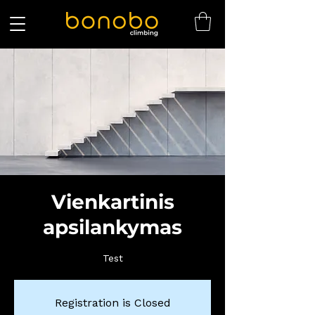
Vienkartinis
apsilankymas
Test
Registration is Closed