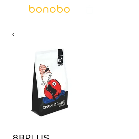
8BPLUS